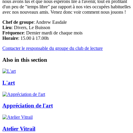
nous avons lus et que nous espérons lire à l'avenir, tout en profitant
d'un peu de "temps libre" par rapport à nos vies occupées habituelles
avec nos nouveaux amis. Venez donc voir comment nous jouons !
Chef de groupe
: Andrew Easdale
Lieu
: Divers, Le Buisson
Fréquence
: Dernier mardi de chaque mois
Horaire
: 15.00 à 17.00h
Contacter le responsable du groupe du club de lecture
Also in this section
L'art
Appréciation de l'art
Atelier Vitrail