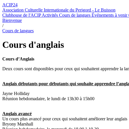
ACIP24
Association Culturelle Internationale du Perigord - Le Buisson
Clubhouse de l'ACIP
Activités
Cours de langues
Événements à venir
Bienvenue
/
Cours de langues
Cours d'anglais
Cours d’Anglais
Deux cours sont disponibles pour ceux qui souhaitent apprendre la la
Anglais débutants pour débutants qui souhaite apprendre l’angla
Jayne Holliday
Réunion hebdomadaire, le lundi de 13h30 à 15h00
Anglais avancé
Un cours plus avancé pour ceux qui souhaitent améliorer leur anglais
Bryony Marshall