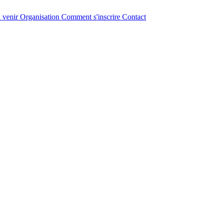
 venir
Organisation
Comment s'inscrire
Contact