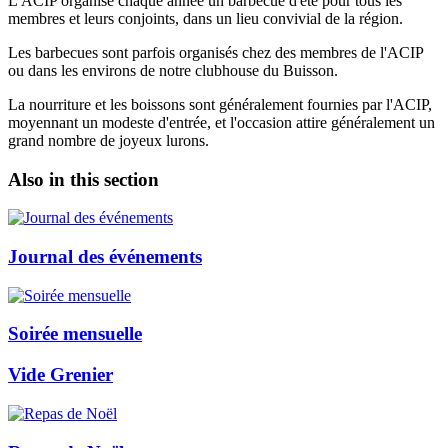
L'ACIP organise chaque année un barbecue d'été pour tous les
membres et leurs conjoints, dans un lieu convivial de la région.
Les barbecues sont parfois organisés chez des membres de l'ACIP
ou dans les environs de notre clubhouse du Buisson.
La nourriture et les boissons sont généralement fournies par l'ACIP,
moyennant un modeste d'entrée, et l'occasion attire généralement un
grand nombre de joyeux lurons.
Also in this section
Journal des événements
Soirée mensuelle
Vide Grenier