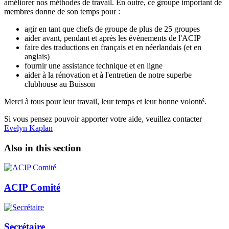
améliorer nos méthodes de travail. En outre, ce groupe important de
membres donne de son temps pour :
agir en tant que chefs de groupe de plus de 25 groupes
aider avant, pendant et après les événements de l'ACIP
faire des traductions en français et en néerlandais (et en
anglais)
fournir une assistance technique et en ligne
aider à la rénovation et à l'entretien de notre superbe
clubhouse au Buisson
Merci à tous pour leur travail, leur temps et leur bonne volonté.
Si vous pensez pouvoir apporter votre aide, veuillez contacter
Evelyn Kaplan
Also in this section
ACIP Comité
Secrétaire