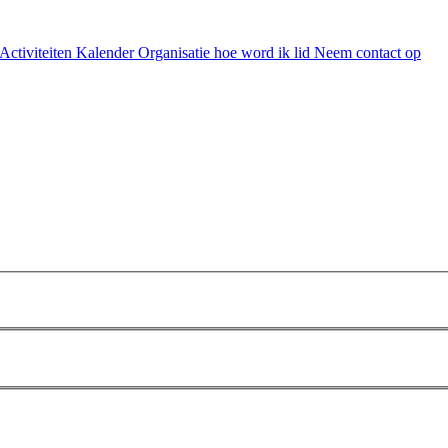
Activiteiten Kalender
Organisatie
hoe word ik lid
Neem contact op